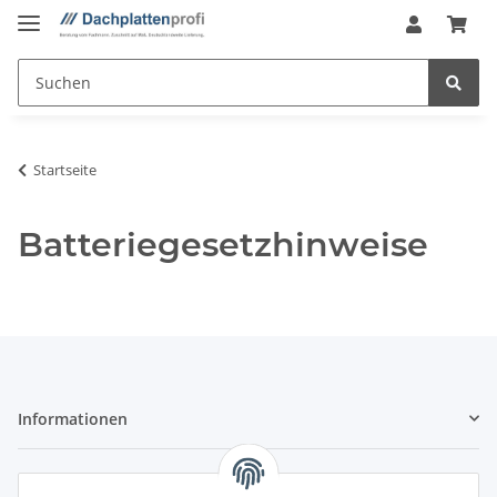
Startseite
Batteriegesetzhinweise
Informationen
Gesetzliche Informationen