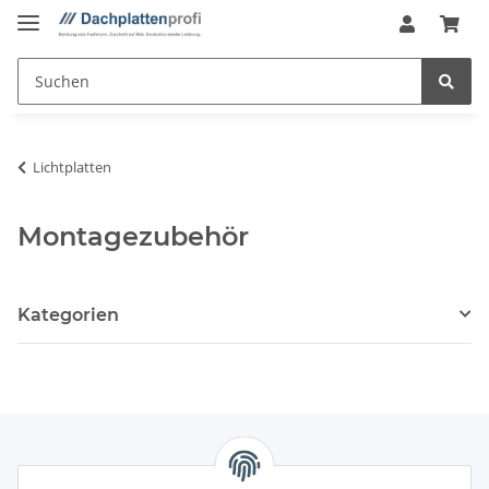
Lichtplatten
Montagezubehör
Kategorien