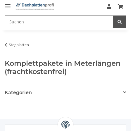
Stegplatten
Komplettpakete in Meterlängen
(frachtkostenfrei)
Kategorien