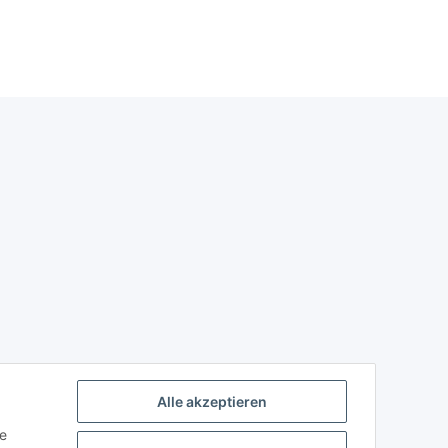
Alle akzeptieren
ie